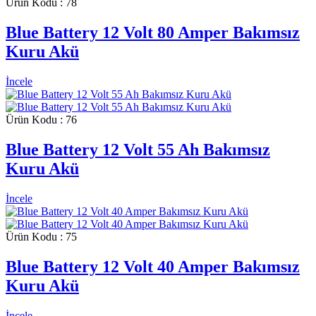
Ürün Kodu : 78
Blue Battery 12 Volt 80 Amper Bakımsız
Kuru Akü
İncele
Ürün Kodu : 76
Blue Battery 12 Volt 55 Ah Bakımsız
Kuru Akü
İncele
Ürün Kodu : 75
Blue Battery 12 Volt 40 Amper Bakımsız
Kuru Akü
İncele