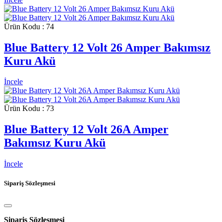
Ürün Kodu : 74
Blue Battery 12 Volt 26 Amper Bakımsız
Kuru Akü
İncele
Ürün Kodu : 73
Blue Battery 12 Volt 26A Amper
Bakımsız Kuru Akü
İncele
Sipariş Sözleşmesi
Sipariş Sözleşmesi