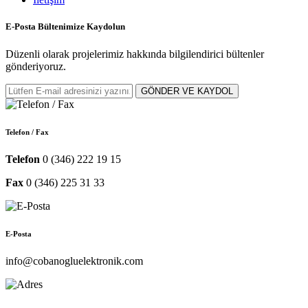
E-Posta Bültenimize
Kaydolun
Düzenli olarak projelerimiz hakkında bilgilendirici bültenler
gönderiyoruz.
GÖNDER VE KAYDOL
Telefon / Fax
Telefon
0 (346) 222 19 15
Fax
0 (346) 225 31 33
E-Posta
info@cobanogluelektronik.com