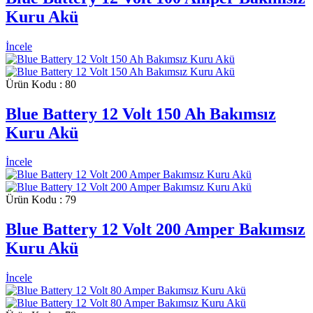
Kuru Akü
İncele
Ürün Kodu : 80
Blue Battery 12 Volt 150 Ah Bakımsız
Kuru Akü
İncele
Ürün Kodu : 79
Blue Battery 12 Volt 200 Amper Bakımsız
Kuru Akü
İncele