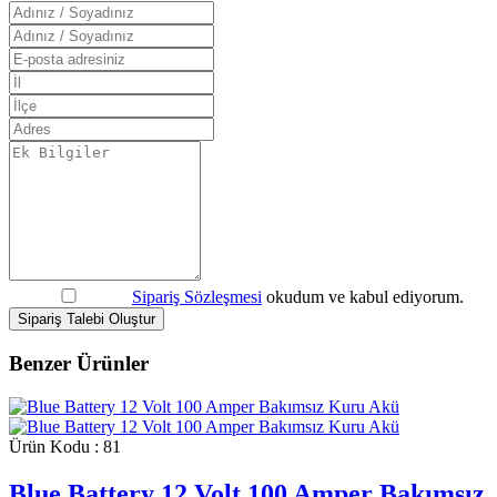
Sipariş Sözleşmesi
okudum ve kabul ediyorum.
Sipariş Talebi Oluştur
Benzer Ürünler
Ürün Kodu : 81
Blue Battery 12 Volt 100 Amper Bakımsız