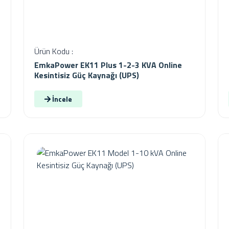
Ürün Kodu :
EmkaPower EK11 Plus 1-2-3 KVA Online
Kesintisiz Güç Kaynağı (UPS)
İncele