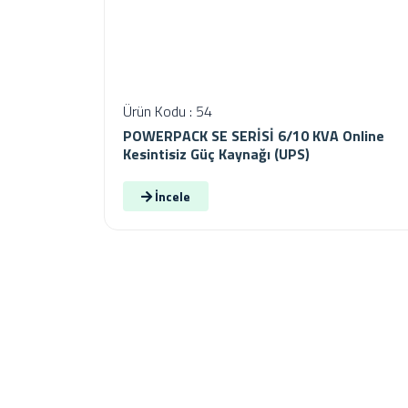
Ürün Kodu : 54
POWERPACK SE SERİSİ 6/10 KVA Online
Kesintisiz Güç Kaynağı (UPS)
İncele
Kurumsal