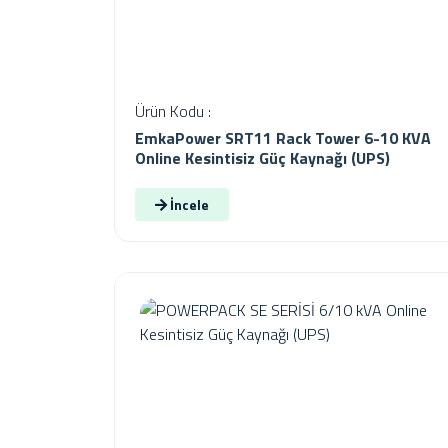
Ürün Kodu :
EmkaPower SRT11 Rack Tower 6-10 KVA
Online Kesintisiz Güç Kaynağı (UPS)
İncele