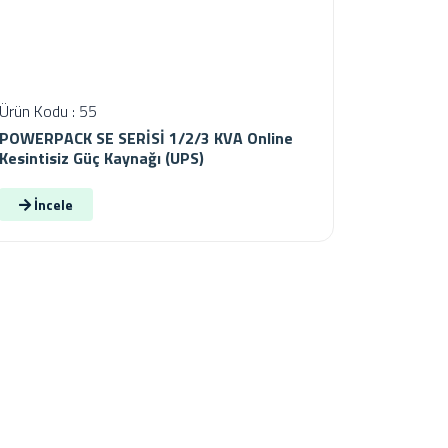
Ürün Kodu : 55
POWERPACK SE SERİSİ 1/2/3 KVA Online
Kesintisiz Güç Kaynağı (UPS)
İncele