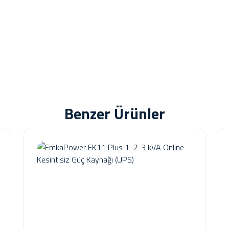
Benzer Ürünler