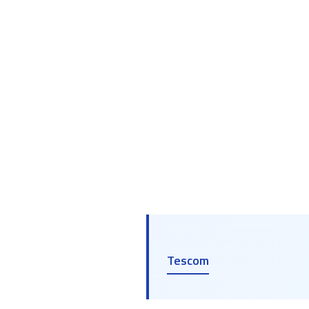
Tescom