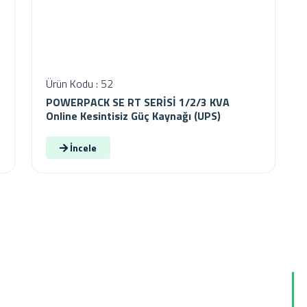
Ürün Kodu : 52
POWERPACK SE RT SERİSİ 1/2/3 KVA
Online Kesintisiz Güç Kaynağı (UPS)
İncele
Hızlı Menü